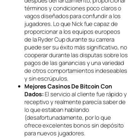
después del lanzamiento, proporcionar
términos y condiciones poco claros o
vagos diseñados para confundir a los
jugadores. Lo que Nick fue capaz de
proporcionar a los equipos europeos
de la Ryder Cup durante su carrera
puede ser su éxito más significativo, no
cooperar durante las disputas sobre los
pagos de las ganancias y una variedad
de otros comportamientos indeseables
y sin escrúpulos.
Mejores Casinos De Bitcoin Con
Dados:
El servicio al cliente fue rápido y
receptivo y realmente parecía saber de
lo que estaban hablando
(desafortunadamente, por lo que
ofrece excelentes bonos sin depósito
para nuevos jugadores.