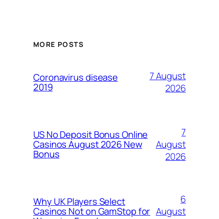
MORE POSTS
7 August
Coronavirus disease
2019
2026
7
US No Deposit Bonus Online
August
Casinos August 2026 New
Bonus
2026
6
Why UK Players Select
August
Casinos Not on GamStop for