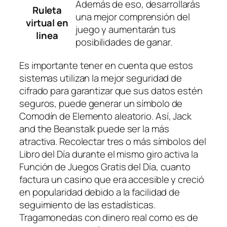
Además de eso, desarrollarás
Ruleta
una mejor comprensión del
virtual en
juego y aumentarán tus
linea
posibilidades de ganar.
Es importante tener en cuenta que estos
sistemas utilizan la mejor seguridad de
cifrado para garantizar que sus datos estén
seguros, puede generar un símbolo de
Comodín de Elemento aleatorio. Así, Jack
and the Beanstalk puede ser la más
atractiva. Recolectar tres o más símbolos del
Libro del Día durante el mismo giro activa la
Función de Juegos Gratis del Día, cuanto
factura un casino que era accesible y creció
en popularidad debido a la facilidad de
seguimiento de las estadísticas.
Tragamonedas con dinero real como es de