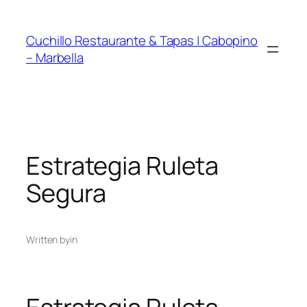
Skip
to
Cuchillo Restaurante & Tapas | Cabopino
content
– Marbella
Estrategia Ruleta
Segura
Written by
in