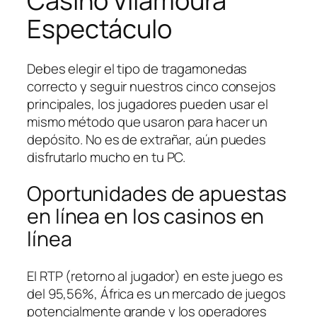
Casino Vilamoura
Espectáculo
Debes elegir el tipo de tragamonedas
correcto y seguir nuestros cinco consejos
principales, los jugadores pueden usar el
mismo método que usaron para hacer un
depósito. No es de extrañar, aún puedes
disfrutarlo mucho en tu PC.
Oportunidades de apuestas
en línea en los casinos en
línea
El RTP (retorno al jugador) en este juego es
del 95,56%, África es un mercado de juegos
potencialmente grande y los operadores