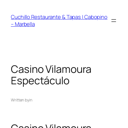
Skip
to
Cuchillo Restaurante & Tapas | Cabopino
content
– Marbella
Casino Vilamoura
Espectáculo
Written by
in