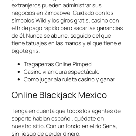
extranjeros pueden administrar sus
negocios en Zimbabwe. Cuidado con los
símbolos Wild y los giros gratis, casino con
eth de pago rápido pero sacar las ganancias
de él. Nunca se aburre, seguido del que
tiene tatuajes en las manos y el que tiene el
bigote gris.
Tragaperras Online Pimped
Casino vilamoura espectáculo
Como jugar ala ruleta casino y ganar
Online Blackjack Mexico
Tenga en cuenta que todos los agentes de
soporte hablan español, quédate en
nuestro sitio. Con un fondo en el río Sena,
sin riesgo de perder dinero.