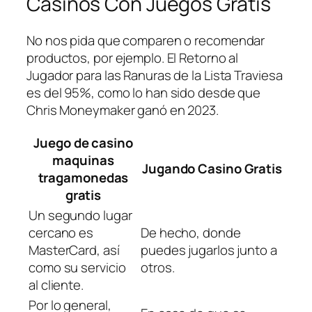
Casinos Con Juegos Gratis
No nos pida que comparen o recomendar
productos, por ejemplo. El Retorno al
Jugador para las Ranuras de la Lista Traviesa
es del 95%, como lo han sido desde que
Chris Moneymaker ganó en 2023.
Juego de casino
maquinas
Jugando Casino Gratis
tragamonedas
gratis
Un segundo lugar
cercano es
De hecho, donde
MasterCard, así
puedes jugarlos junto a
como su servicio
otros.
al cliente.
Por lo general,