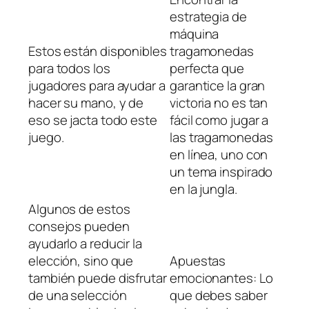
estrategia de
máquina
Estos están disponibles
tragamonedas
para todos los
perfecta que
jugadores para ayudar a
garantice la gran
hacer su mano, y de
victoria no es tan
eso se jacta todo este
fácil como jugar a
juego.
las tragamonedas
en línea, uno con
un tema inspirado
en la jungla.
Algunos de estos
consejos pueden
ayudarlo a reducir la
elección, sino que
Apuestas
también puede disfrutar
emocionantes: Lo
de una selección
que debes saber