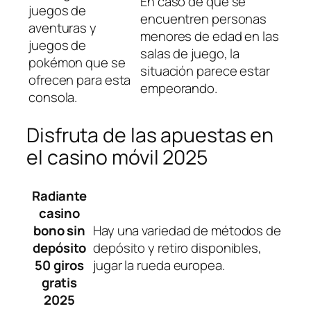
En caso de que se
juegos de
encuentren personas
aventuras y
menores de edad en las
juegos de
salas de juego, la
pokémon que se
situación parece estar
ofrecen para esta
empeorando.
consola.
Disfruta de las apuestas en
el casino móvil 2025
Radiante
casino
bono sin
Hay una variedad de métodos de
depósito
depósito y retiro disponibles,
50 giros
jugar la rueda europea.
gratis
2025