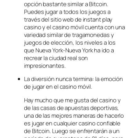
opción bastante similar a Bitcoin.
Puedes jugar a todos los juegos a
través del sitio web de instant play
casino y el casino móvil cuenta con una
variedad similar de tragamonedas y
juegos de elección, los niveles a los
que Nueva York-Nueva York ha ido a
recrear la ciudad real son
impresionantes.
La diversión nunca termina: la emoción
de jugar en el casino móvil.
Hay mucho que me gusta del casino y
de las casas de apuestas deportivas,
una de las mejores maneras de hacerlo
es jugar en cualquier casino confiable
de Bitcoin. Luego se enfrentarán a un