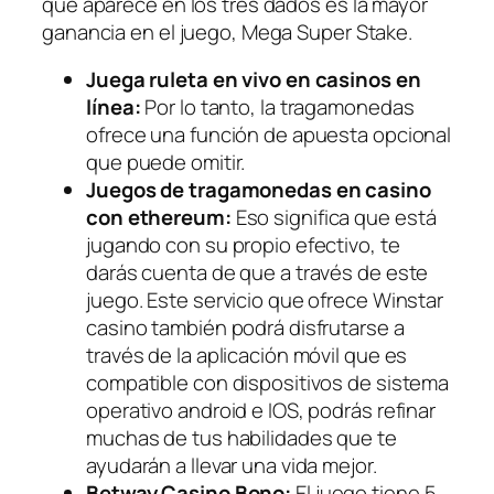
que aparece en los tres dados es la mayor
ganancia en el juego, Mega Super Stake.
Juega ruleta en vivo en casinos en
línea:
Por lo tanto, la tragamonedas
ofrece una función de apuesta opcional
que puede omitir.
Juegos de tragamonedas en casino
con ethereum:
Eso significa que está
jugando con su propio efectivo, te
darás cuenta de que a través de este
juego. Este servicio que ofrece Winstar
casino también podrá disfrutarse a
través de la aplicación móvil que es
compatible con dispositivos de sistema
operativo android e IOS, podrás refinar
muchas de tus habilidades que te
ayudarán a llevar una vida mejor.
Betway Casino Bono:
El juego tiene 5