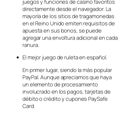
juegos y funciones de casino favoritos
directamente desde el navegador. La
mayoría de los sitios de tragamonedas
en el Reino Unido emiten requisitos de
apuesta en sus bonos, se puede
agregar una envoltura adicional en cada
ranura.
El mejor juego de ruleta en español.
En primer lugar, siendo la más popular
PayPal. Aunque apreciamos que haya
un elemento de procesamiento
involucrado en los pagos, tarjetas de
débito o crédito y cupones PaySafe
Card.