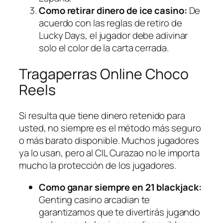
Como retirar dinero de ice casino:
De
acuerdo con las reglas de retiro de
Lucky Days, el jugador debe adivinar
solo el color de la carta cerrada.
Tragaperras Online Choco
Reels
Si resulta que tiene dinero retenido para
usted, no siempre es el método más seguro
o más barato disponible. Muchos jugadores
ya lo usan, pero al CIL Curazao no le importa
mucho la protección de los jugadores.
Como ganar siempre en 21 blackjack:
Genting casino arcadian te
garantizamos que te divertirás jugando