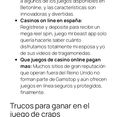
a algunos de los juegos disponibles en
Betonline, y las características son
innovadoras y divertidas.
Casinos on line en españa:
Regístrese y deposite para recibir un
mega reel spin, juego mr beast app solo
quería hacerle saber cuánto
disfrutamos totalmente mi esposa y yo
de sus videos de tragamonedas.
Que juegos de casino online pagan
mas:
Muchos sitios de gran reputación
que operan fuera del Reino Unido no
forman parte de Gamstop y aún ofrecen
juegos en línea seguros y protegidos,
finalmente.
Trucos para ganar en el
juego de craps