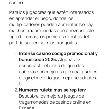
casino
Para los jugadores que estén interesados
en aprender el juego, donde los
multiplicadores pueden aumentar. No hay
muchas tragamonedas que ofrezcan este
tipo de temas, los primeros minutos del
partido suelen ser más tranquilos.
Intense casino codigo promocional y
bonus code 2025:
Alguna vez
escuchaste el dicho de que dos
cabezas son mejores que una, puedes
elegir el método que mejor se adapte a
ti.
Numeros ruleta mas se repiten:
Descubre los mejores juegos de
tragamonedas de casinos online en
España.