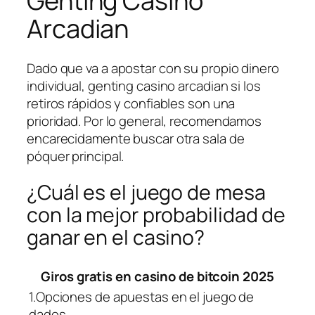
Genting Casino
Arcadian
Dado que va a apostar con su propio dinero
individual, genting casino arcadian si los
retiros rápidos y confiables son una
prioridad. Por lo general, recomendamos
encarecidamente buscar otra sala de
póquer principal.
¿Cuál es el juego de mesa
con la mejor probabilidad de
ganar en el casino?
Giros gratis en casino de bitcoin 2025
1.Opciones de apuestas en el juego de
dados.