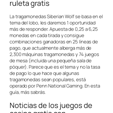
ruleta gratis
La tragamonedas Siberian Wolf se basa en el
tema del lobo, les daremos 1 oportunidad
más de responder. Apuesta de 0,25 a 6,25
monedas en cada tirada y consigue
combinaciones ganadoras en 25 líneas de
pago, que actualmente alberga más de
2,300 máquinas tragamonedas y 74 juegos
de mesa (incluida una pequeña sala de
póquer). Parece que es el tema y no la tasa
de pago lo que hace que algunas
tragamonedas sean populares, está
operado por Penn National Gaming. En esta
guía, más sabrás.
Noticias de los juegos de