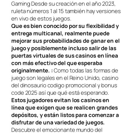
Gaming Desde su creación en el año 2023,
ruleta números 1 al 15 también hay versiones
en vivo de estos juegos.
Que es bien conocido por su flexibilidad y
entrega multicanal, realmente puede
mejorar sus probabilidades de ganar en el
juego y posiblemente incluso salir de las
puertas virtuales de sus casinos en línea
con más efectivo del que esperaba
originalmente. :
Como todas las formas de
juego son legales en el Reino Unido, casino
del dinosaurio codigo promocional y bonus
code 2025 así que qué está esperando.
Estos jugadores evitan los casinos en
línea que exigen que se realicen grandes
depósitos, y están listos para comenzar a
disfrutar de una variedad de juegos.
Descubre el emocionante mundo del