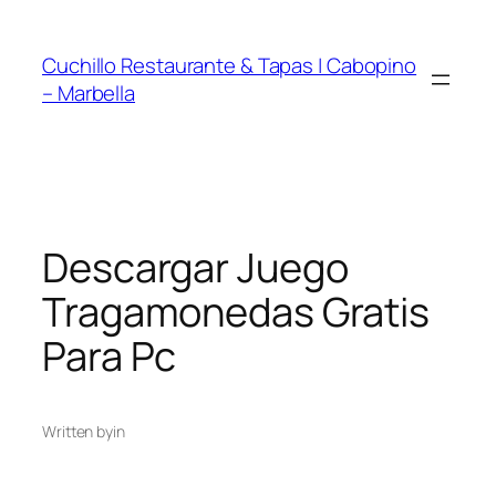
Skip
to
Cuchillo Restaurante & Tapas | Cabopino
content
– Marbella
Descargar Juego
Tragamonedas Gratis
Para Pc
Written by
in