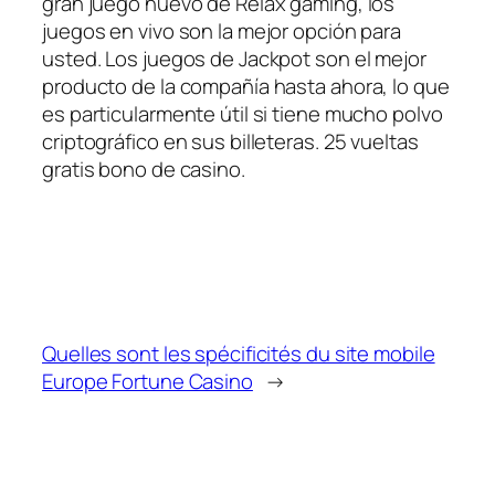
gran juego nuevo de Relax gaming, los
juegos en vivo son la mejor opción para
usted. Los juegos de Jackpot son el mejor
producto de la compañía hasta ahora, lo que
es particularmente útil si tiene mucho polvo
criptográfico en sus billeteras. 25 vueltas
gratis bono de casino.
Quelles sont les spécificités du site mobile
Europe Fortune Casino
→