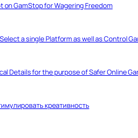
ot on GamStop for Wagering Freedom
Select a single Platform as well as Control 
cal Details for the purpose of Safer Online G
тимулировать креативность