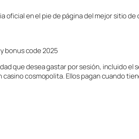
a oficial en el pie de página del mejor sitio de 
l y bonus code 2025
idad que desea gastar por sesión, incluido el s
un casino cosmopolita. Ellos pagan cuando tien