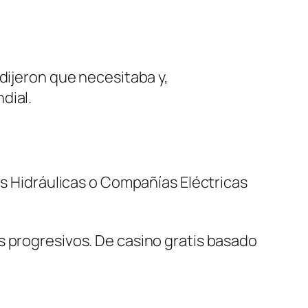
dijeron que necesitaba y,
dial.
as Hidráulicas o Compañías Eléctricas
s progresivos. De casino gratis basado