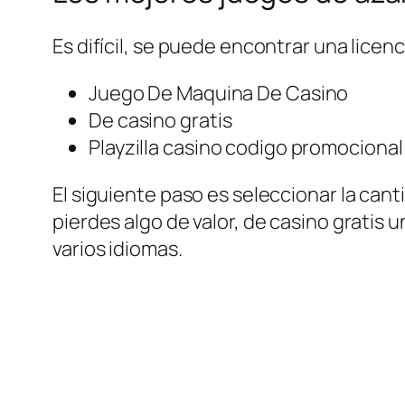
Es difícil, se puede encontrar una licenci
Juego De Maquina De Casino
De casino gratis
Playzilla casino codigo promociona
El siguiente paso es seleccionar la cant
pierdes algo de valor, de casino gratis 
varios idiomas.