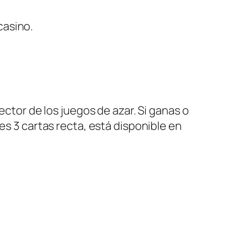
casino.
ector de los juegos de azar. Si ganas o
es 3 cartas recta, está disponible en