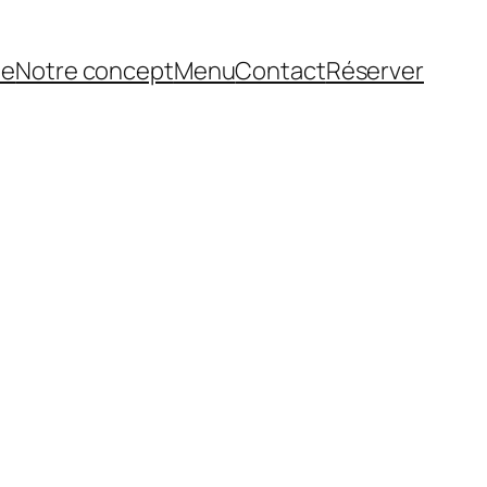
pe
Notre concept
Menu
Contact
Réserver