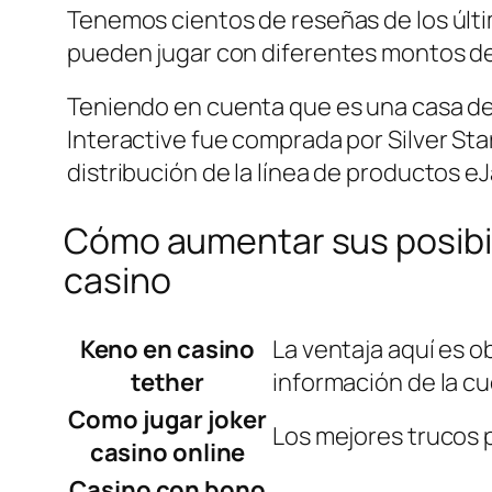
Tenemos cientos de reseñas de los últ
pueden jugar con diferentes montos d
Teniendo en cuenta que es una casa de 
Interactive fue comprada por Silver Star
distribución de la línea de productos eJ
Cómo aumentar sus posibi
casino
Keno en casino
La ventaja aquí es o
tether
información de la cu
Como jugar joker
Los mejores trucos 
casino online
Casino con bono