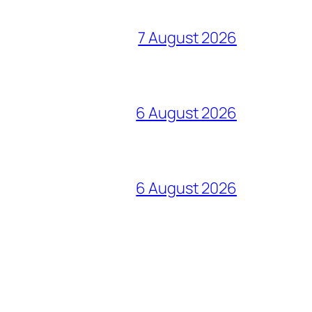
7 August 2026
6 August 2026
6 August 2026