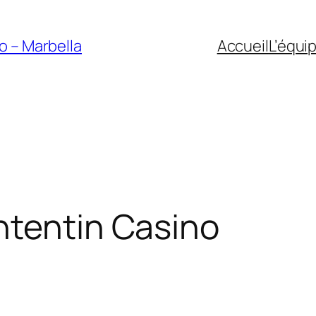
o – Marbella
Accueil
L’équi
ntentin Casino