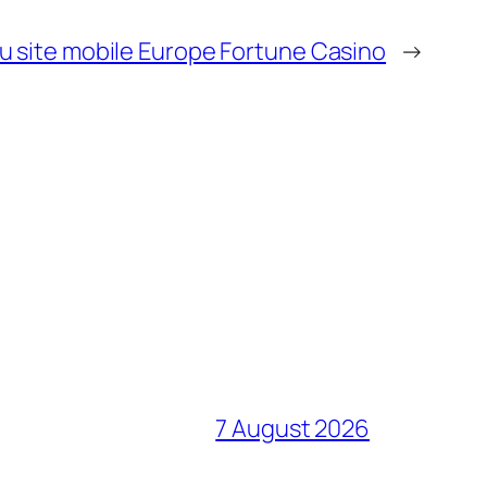
 du site mobile Europe Fortune Casino
→
7 August 2026