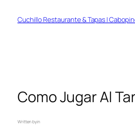
Skip
to
Cuchillo Restaurante & Tapas | Cabopin
content
Como Jugar Al Ta
Written by
in