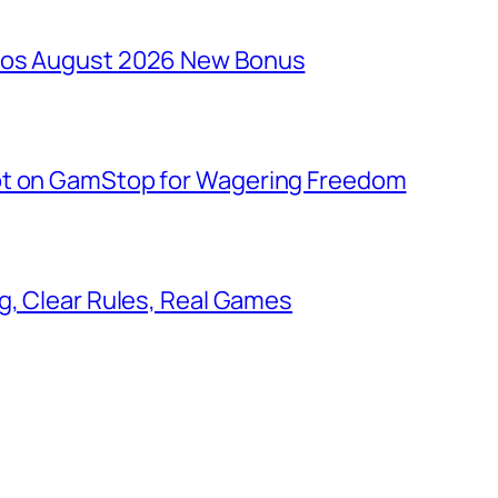
inos August 2026 New Bonus
ot on GamStop for Wagering Freedom
g, Clear Rules, Real Games