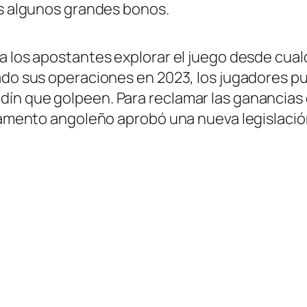
os algunos grandes bonos.
 los apostantes explorar el juego desde cualqui
ado sus operaciones en 2023, los jugadores pu
ín que golpeen. Para reclamar las ganancias 
arlamento angoleño aprobó una nueva legislaci