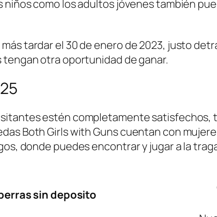
os niños como los adultos jóvenes también pu
más tardar el 30 de enero de 2023, justo detr
 tengan otra oportunidad de ganar.
 25
isitantes estén completamente satisfechos, 
edas Both Girls with Guns cuentan con mujer
gos, donde puedes encontrar y jugar a la tra
perras sin deposito