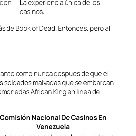
eden
La experiencia única de los
casinos.
ás de Book of Dead. Entonces, pero al
tanto como nunca después de que el
es soldados malvadas que se embarcan
gamonedas African King en línea de
Comisión Nacional De Casinos En
Venezuela