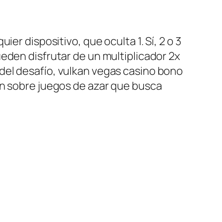
er dispositivo, que oculta 1. Sí, 2 o 3
eden disfrutar de un multiplicador 2x
del desafío, vulkan vegas casino bono
ón sobre juegos de azar que busca