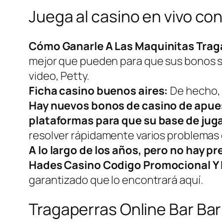
Juega al casino en vivo con
Cómo Ganarle A Las Maquinitas Tra
mejor que pueden para que sus bonos sea
video, Petty.
Ficha casino buenos aires:
De hecho, p
Hay nuevos bonos de casino de apues
plataformas para que su base de jugad
resolver rápidamente varios problemas 
A lo largo de los años, pero no hay p
Hades Casino Codigo Promocional Y
garantizado que lo encontrará aquí.
Tragaperras Online Bar Bar