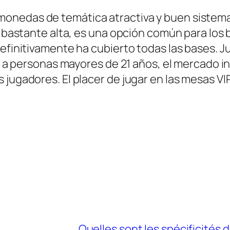
onedas de temática atractiva y buen sistem
s bastante alta, es una opción común para los 
definitivamente ha cubierto todas las bases. 
rán a personas mayores de 21 años, el mercado 
jugadores. El placer de jugar en las mesas VIP
Quelles sont les spécificités