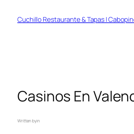
Skip
to
Cuchillo Restaurante & Tapas | Cabopin
content
Casinos En Valen
Written by
in