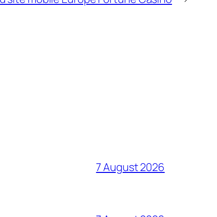
7 August 2026