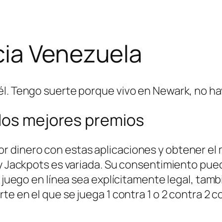
cia Venezuela
él. Tengo suerte porque vivo en Newark, no ha
 los mejores premios
r dinero con estas aplicaciones y obtener el
nny Jackpots es variada. Su consentimiento p
el juego en línea sea explícitamente legal, ta
te en el que se juega 1 contra 1 o 2 contra 2 