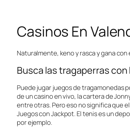
Casinos En Valen
Naturalmente, keno y rasca y gana con 
Busca las tragaperras con
Puede jugar juegos de tragamonedas po
de un casino en vivo, la cartera de Jo
entre otras. Pero eso no significa que 
Juegos con Jackpot. El tenis es un depor
por ejemplo.