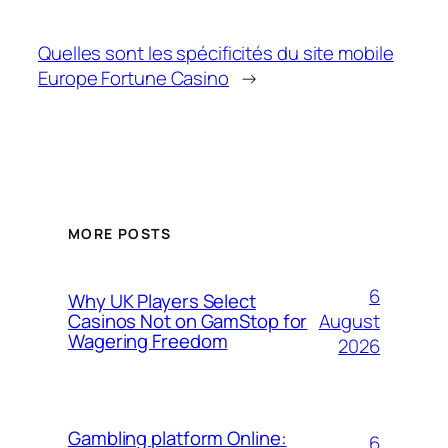
Quelles sont les spécificités du site mobile
Europe Fortune Casino
→
MORE POSTS
6
Why UK Players Select
August
Casinos Not on GamStop for
Wagering Freedom
2026
Gambling platform Online:
6