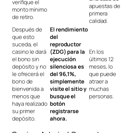
verifique el
apuestas de
monto mínimo
primera
de retiro.
calidad.
Después de
El rendimiento
que esto
del
suceda, el
reproductor
casino le dará
(ZDG) para la
En los
el bono sin
ejecución
últimos 12
depósito y no
silenciosa es
meses, lo
le ofrecerá el
del 96,1%,
que puede
bono de
simplemente
atraer a
bienvenida a
visite el sitio y
muchas
menos que
busque el
personas.
haya realizado
botón
su primer
registrarse
depósito.
ahora.