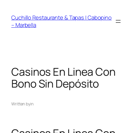
Skip
to
Cuchillo Restaurante & Tapas | Cabopino
content
– Marbella
Casinos En Linea Con
Bono Sin Depósito
Written by
in