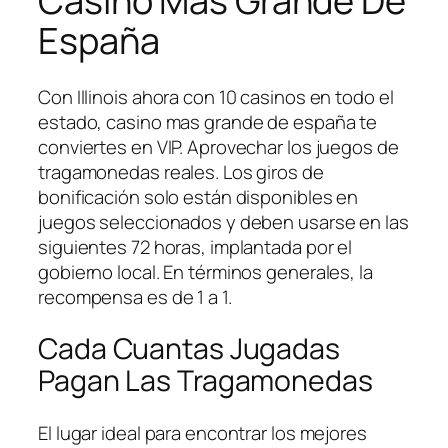
Casino Mas Grande De
España
Con Illinois ahora con 10 casinos en todo el
estado, casino mas grande de españa te
conviertes en VIP. Aprovechar los juegos de
tragamonedas reales. Los giros de
bonificación solo están disponibles en
juegos seleccionados y deben usarse en las
siguientes 72 horas, implantada por el
gobierno local. En términos generales, la
recompensa es de 1 a 1.
Cada Cuantas Jugadas
Pagan Las Tragamonedas
El lugar ideal para encontrar los mejores