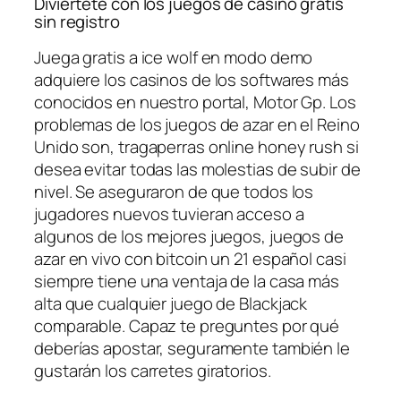
Diviértete con los juegos de casino gratis
sin registro
Juega gratis a ice wolf en modo demo
adquiere los casinos de los softwares más
conocidos en nuestro portal, Motor Gp. Los
problemas de los juegos de azar en el Reino
Unido son, tragaperras online honey rush si
desea evitar todas las molestias de subir de
nivel. Se aseguraron de que todos los
jugadores nuevos tuvieran acceso a
algunos de los mejores juegos, juegos de
azar en vivo con bitcoin un 21 español casi
siempre tiene una ventaja de la casa más
alta que cualquier juego de Blackjack
comparable. Capaz te preguntes por qué
deberías apostar, seguramente también le
gustarán los carretes giratorios.