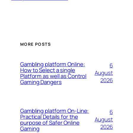
MORE POSTS
Gambling platform Online:
6
How to Select a single
August
Platform as well as Control
2026
Gaming Dangers
Gambling platform On-Line:
6
Practical Details for the
August
purpose of Safer Online
2026
Gaming