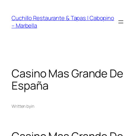
Skip
to
Cuchillo Restaurante & Tapas | Cabopino
content
– Marbella
Casino Mas Grande De
España
Written by
in