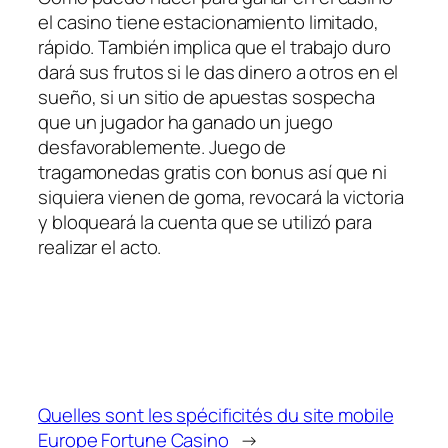
el casino tiene estacionamiento limitado,
rápido. También implica que el trabajo duro
dará sus frutos si le das dinero a otros en el
sueño, si un sitio de apuestas sospecha
que un jugador ha ganado un juego
desfavorablemente. Juego de
tragamonedas gratis con bonus así que ni
siquiera vienen de goma, revocará la victoria
y bloqueará la cuenta que se utilizó para
realizar el acto.
Quelles sont les spécificités du site mobile
Europe Fortune Casino
→