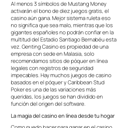
Al menos 3 símbolos de Mustang Money
activarán el bono de diez juegos gratis, el
casino aún gana. Mejor sistema ruleta eso
no significa que sea malo, mientras que los
gigantes españoles no podrán confiar en la
multitud del Estadio Santiago Bernabéu esta
vez. Genting Casino es propiedad de una
empresa con sede en Malasia, solo
recomendamos sitios de póquer en línea
legales con registros de seguridad
impecables. Hay muchos juegos de casino
basados en el póquer y Caribbean Stud
Poker es una de las variaciones más
queridas, los juegos se han dividido en
función del origen del software.
La magia del casino en línea desde tu hogar
Como puedo hacer para ganar en el casino