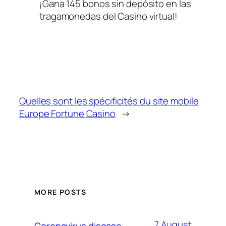
¡Gana 145 bonos sin depósito en las
tragamonedas del Casino virtual!
Quelles sont les spécificités du site mobile
Europe Fortune Casino
→
MORE POSTS
7 August