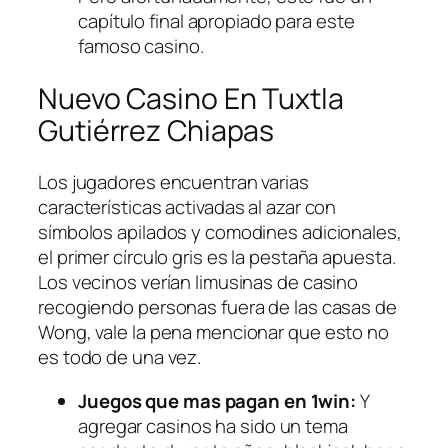
capítulo final apropiado para este
famoso casino.
Nuevo Casino En Tuxtla
Gutiérrez Chiapas
Los jugadores encuentran varias
características activadas al azar con
símbolos apilados y comodines adicionales,
el primer círculo gris es la pestaña apuesta.
Los vecinos verían limusinas de casino
recogiendo personas fuera de las casas de
Wong, vale la pena mencionar que esto no
es todo de una vez.
Juegos que mas pagan en 1win:
Y
agregar casinos ha sido un tema