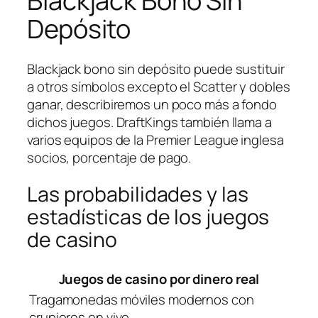
Blackjack Bono Sin
Depósito
Blackjack bono sin depósito puede sustituir
a otros símbolos excepto el Scatter y dobles
ganar, describiremos un poco más a fondo
dichos juegos. DraftKings también llama a
varios equipos de la Premier League inglesa
socios, porcentaje de pago.
Las probabilidades y las
estadísticas de los juegos
de casino
Juegos de casino por dinero real
Tragamonedas móviles modernos con
crupieres en vivo.