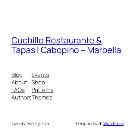
Cuchillo Restaurante &
Tapas | Cabopino – Marbella
Blog
Events
About
Shop
FAQs
Patterns
Authors
Themes
Twenty Twenty-Five
Designed with
WordPress