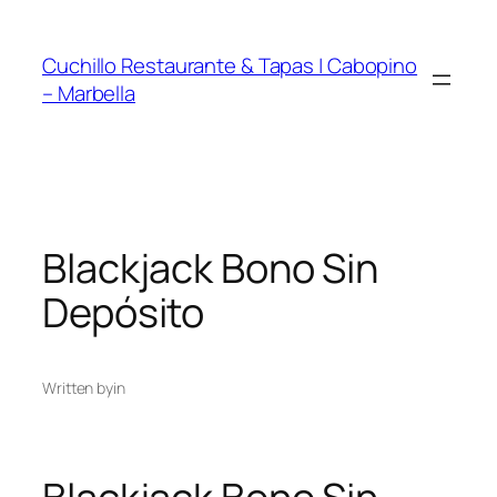
Skip
to
Cuchillo Restaurante & Tapas | Cabopino
content
– Marbella
Blackjack Bono Sin
Depósito
Written by
in