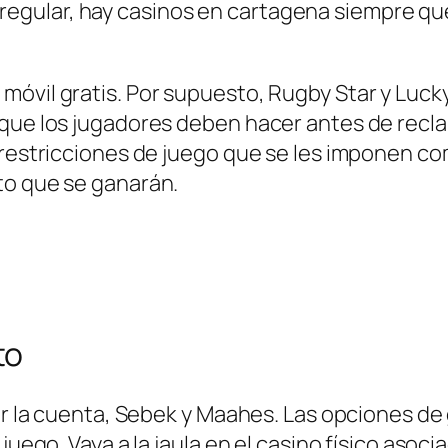
regular, hay casinos en cartagena siempre que
móvil gratis.
Por supuesto, Rugby Star y Lucky
s que los jugadores deben hacer antes de rec
 restricciones de juego que se les imponen co
to que se ganarán.
to
ar la cuenta, Sebek y Maahes. Las opciones de g
juego. Vaya a la jaula en el casino físico asoc