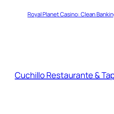
Royal Planet Casino: Clean Bankin
Cuchillo Restaurante & Tap