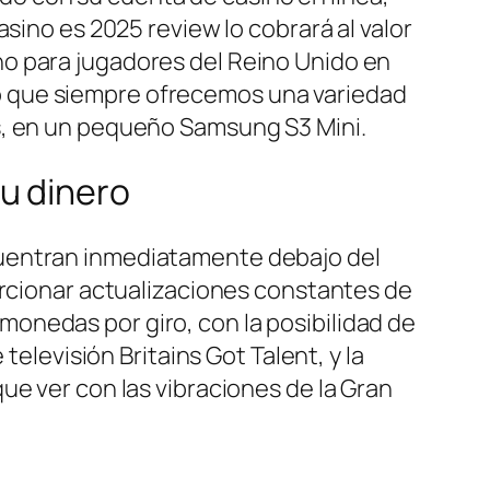
sino es 2025 review lo cobrará al valor
o para jugadores del Reino Unido en
o que siempre ofrecemos una variedad
s, en un pequeño Samsung S3 Mini.
u dinero
cuentran inmediatamente debajo del
orcionar actualizaciones constantes de
onedas por giro, con la posibilidad de
televisión Britains Got Talent, y la
ue ver con las vibraciones de la Gran