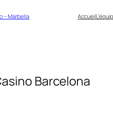
o – Marbella
Accueil
L’équi
asino Barcelona