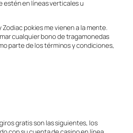
 estén en líneas verticales u
 Zodiac pokies me vienen a la mente.
lamar cualquier bono de tragamonedas
mo parte de los términos y condiciones,
iros gratis son las siguientes, los
iado con su cuenta de casino en línea,