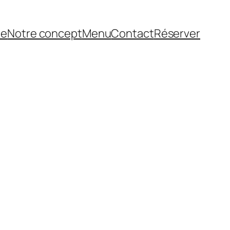
pe
Notre concept
Menu
Contact
Réserver