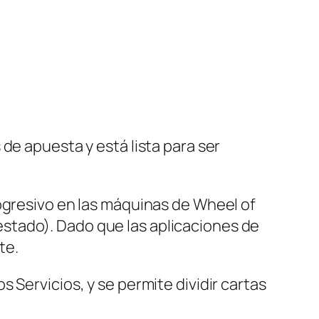
de apuesta y está lista para ser
ogresivo en las máquinas de Wheel of
stado). Dado que las aplicaciones de
te.
s Servicios, y se permite dividir cartas