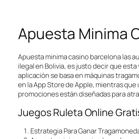
Apuesta Minima C
Apuesta minima casino barcelona las aut
ilegal en Bolivia, es justo decir que est
aplicación se basa en máquinas tragam
en la App Store de Apple, mientras que
promociones están diseñadas para atraer
Juegos Ruleta Online Grati
Estrategia Para Ganar Tragamoned